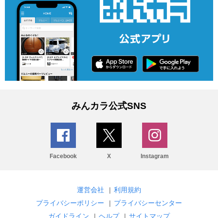
みんカラ公式SNS
Facebook
X
Instagram
運営会社
|
利用規約
プライバシーポリシー
|
プライバシーセンター
ガイドライン
|
ヘルプ
|
サイトマップ