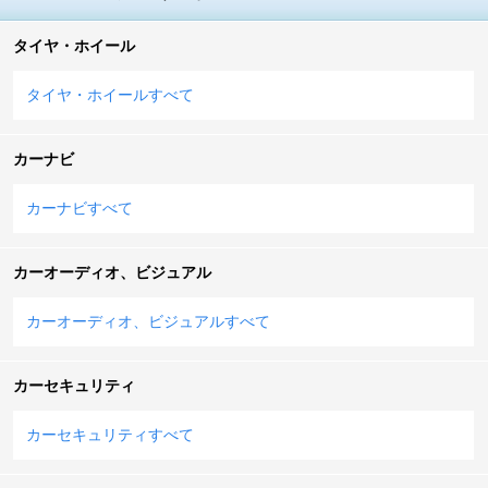
タイヤ・ホイール
タイヤ・ホイールすべて
カーナビ
カーナビすべて
カーオーディオ、ビジュアル
カーオーディオ、ビジュアルすべて
カーセキュリティ
カーセキュリティすべて