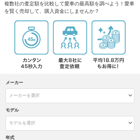
複数社の査定額を比較して愛車の最高額を調べよう！愛車
を賢く売却して、購入資金にしませんか？
メーカー
モデル
年式