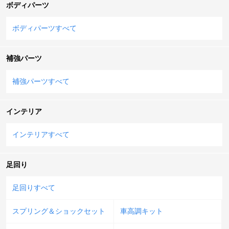
ボディパーツ
ボディパーツすべて
補強パーツ
補強パーツすべて
インテリア
インテリアすべて
足回り
足回りすべて
スプリング＆ショックセット
車高調キット