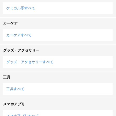
ケミカル系すべて
カーケア
カーケアすべて
グッズ・アクセサリー
グッズ・アクセサリーすべて
工具
工具すべて
スマホアプリ
スマホアプリすべて