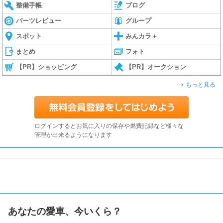
整備手帳
ブログ
パーツレビュー
グループ
スポット
みんカラ＋
まとめ
フォト
【PR】ショッピング
【PR】オークション
もっと見る
ログインするとお気に入りの保存や燃費記録など様々な
管理が出来るようになります
あなたの愛車、今いくら？