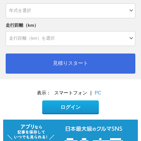
走行距離（km）
見積りスタート
表示：
スマートフォン
|
PC
ログイン