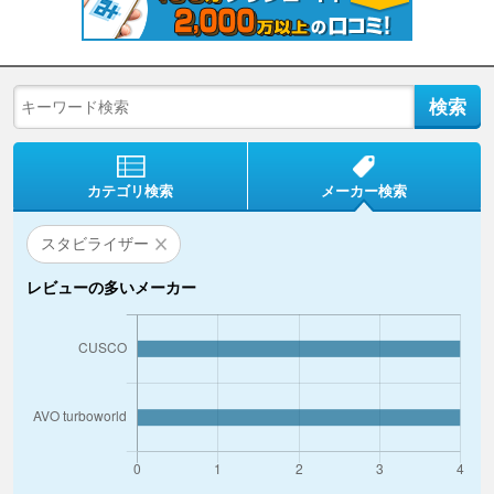
カテゴリ検索
メーカー検索
スタビライザー
レビューの多いメーカー