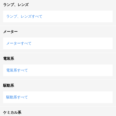
ランプ、レンズ
ランプ、レンズすべて
メーター
メーターすべて
電装系
電装系すべて
駆動系
駆動系すべて
ケミカル系