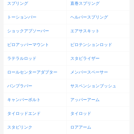
スプリング
直巻スプリング
トーションバー
ヘルパースプリング
ショックアブソーバー
エアサスキット
ピロアッパーマウント
ピロテンションロッド
ラテラルロッド
スタビライザー
ロールセンターアダプター
メンバースペーサー
バンプラバー
サスペンションブッシュ
キャンバーボルト
アッパーアーム
タイロッドエンド
タイロッド
スタビリンク
ロアアーム