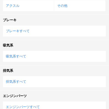
アクスル
その他
ブレーキ
ブレーキすべて
吸気系
吸気系すべて
排気系
排気系すべて
エンジンパーツ
エンジンパーツすべて