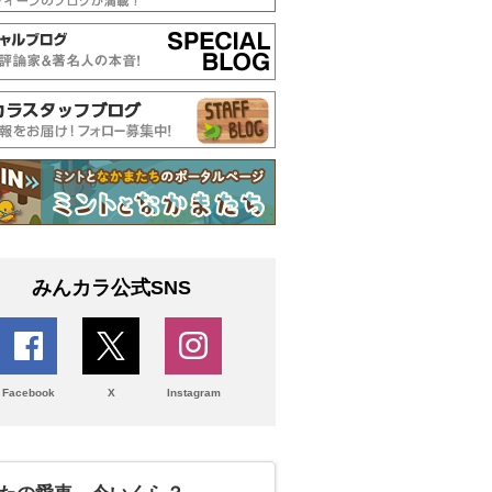
みんカラ公式SNS
Facebook
X
Instagram