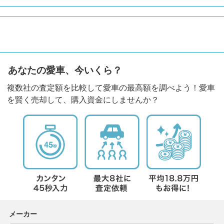
あなたの愛車、今いくら？
複数社の査定額を比較して愛車の最高額を調べよう！愛車
を賢く売却して、購入資金にしませんか？
メーカー