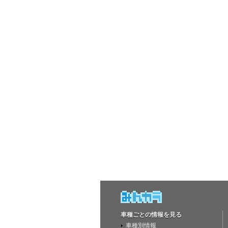
車種ごとの情報を見る
車種別情報