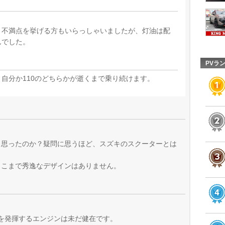
、不満点を挙げる方もいらっしゃいましたが、灯油は配
んでした。
PVラ
自分か110のどちらかが逝くまで乗り続けます。
と思ったのか？疑問に思うほど、スズキのスクーターとは
ここまで秀逸なデザインはありません。
psを発揮するエンジンは未だ健在です。