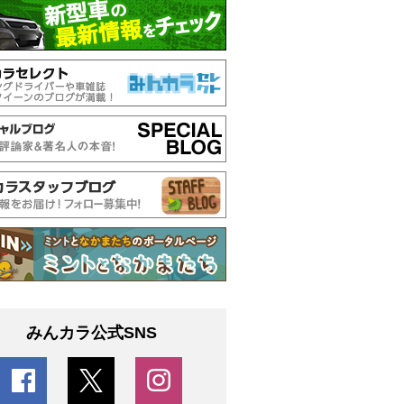
みんカラ公式SNS