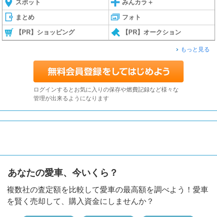
スポット
みんカラ＋
まとめ
フォト
【PR】ショッピング
【PR】オークション
もっと見る
ログインするとお気に入りの保存や燃費記録など様々な
管理が出来るようになります
あなたの愛車、今いくら？
複数社の査定額を比較して愛車の最高額を調べよう！愛車
を賢く売却して、購入資金にしませんか？