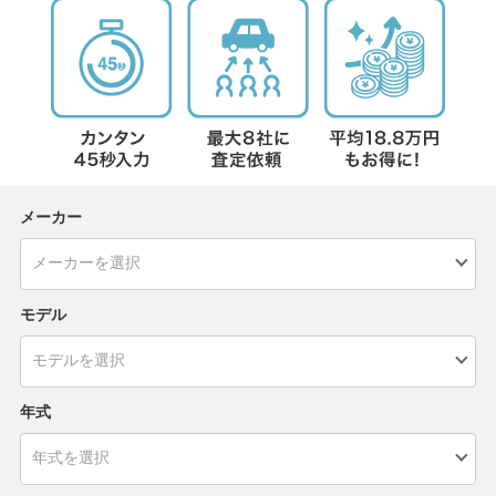
メーカー
モデル
年式