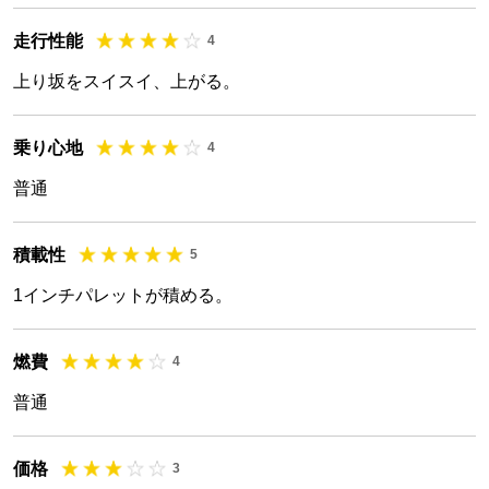
走行性能
4
上り坂をスイスイ、上がる。
乗り心地
4
普通
積載性
5
1インチパレットが積める。
燃費
4
普通
価格
3