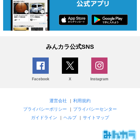
みんカラ公式SNS
Facebook
X
Instagram
運営会社
|
利用規約
プライバシーポリシー
|
プライバシーセンター
ガイドライン
|
ヘルプ
|
サイトマップ