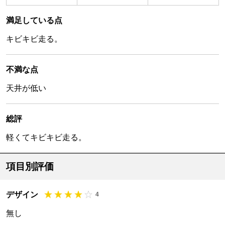
満足している点
キビキビ走る。
不満な点
天井が低い
総評
軽くてキビキビ走る。
項目別評価
デザイン
4
無し