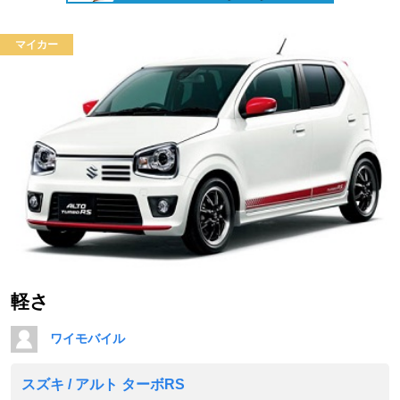
マイカー
軽さ
ワイモバイル
スズキ / アルト ターボRS