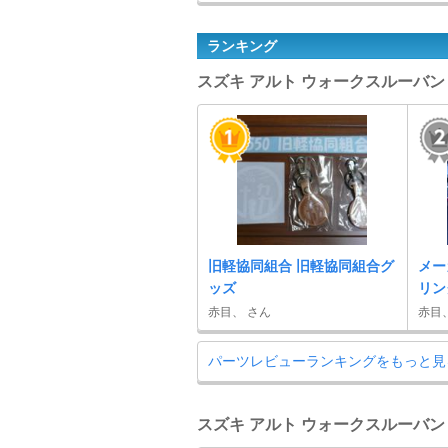
ランキング
スズキ アルト ウォークスルーバン
旧軽協同組合 旧軽協同組合グ
メー
ッズ
リン
赤目、 さん
赤目
パーツレビューランキングをもっと見
スズキ アルト ウォークスルーバン