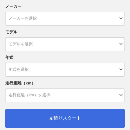
メーカー
モデル
年式
走行距離（km）
見積りスタート