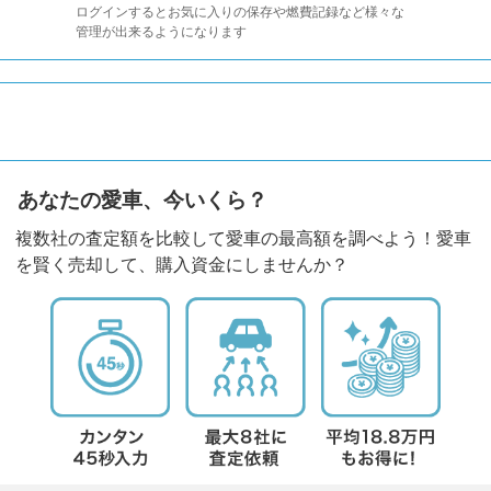
ログインするとお気に入りの保存や燃費記録など様々な
管理が出来るようになります
あなたの愛車、今いくら？
複数社の査定額を比較して愛車の最高額を調べよう！愛車
を賢く売却して、購入資金にしませんか？