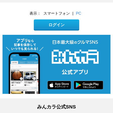
表示：
スマートフォン
|
PC
ログイン
みんカラ公式SNS