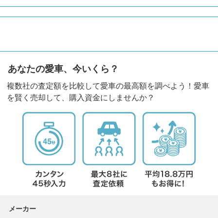
あなたの愛車、今いくら？
複数社の査定額を比較して愛車の最高額を調べよう！愛車
を賢く売却して、購入資金にしませんか？
メーカー