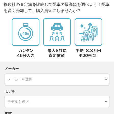
複数社の査定額を比較して愛車の最高額を調べよう！愛車
を賢く売却して、購入資金にしませんか？
メーカー
モデル
年式