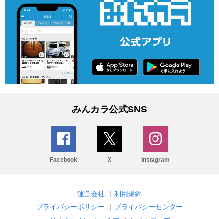
みんカラ公式SNS
Facebook
X
Instagram
運営会社
|
利用規約
プライバシーポリシー
|
プライバシーセンター