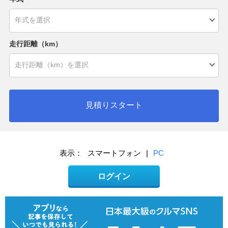
走行距離（km）
見積りスタート
表示：
スマートフォン
|
PC
ログイン