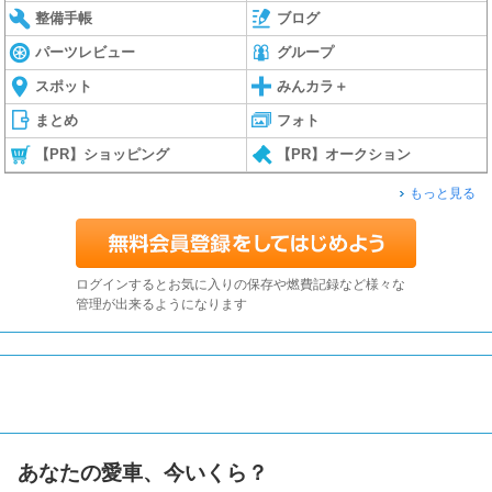
整備手帳
ブログ
パーツレビュー
グループ
スポット
みんカラ＋
まとめ
フォト
【PR】ショッピング
【PR】オークション
もっと見る
ログインするとお気に入りの保存や燃費記録など様々な
管理が出来るようになります
あなたの愛車、今いくら？