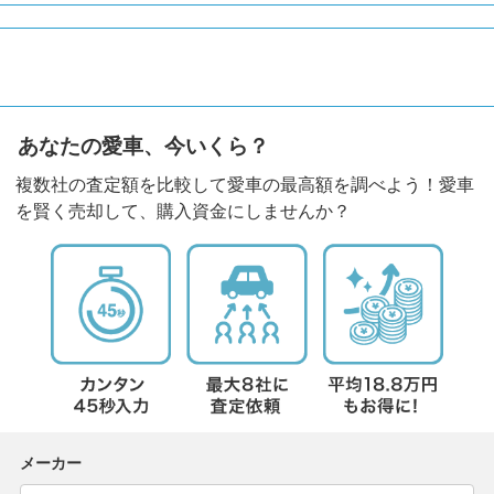
あなたの愛車、今いくら？
複数社の査定額を比較して愛車の最高額を調べよう！愛車
を賢く売却して、購入資金にしませんか？
メーカー