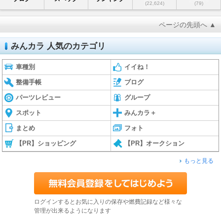
(22,624)
(79)
ページの先頭へ ▲
みんカラ 人気のカテゴリ
車種別
イイね！
整備手帳
ブログ
パーツレビュー
グループ
スポット
みんカラ＋
まとめ
フォト
【PR】ショッピング
【PR】オークション
もっと見る
ログインするとお気に入りの保存や燃費記録など様々な
管理が出来るようになります