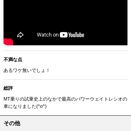
不満な点
あるワケ無いでしょ！
総評
MT乗りの試乗史上のなかで最高のパワーウェイトレシオの
車になりました(^o^)
その他