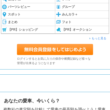
パーツレビュー
グループ
スポット
みんカラ＋
まとめ
フォト
【PR】ショッピング
【PR】オークション
もっと見る
ログインするとお気に入りの保存や燃費記録など様々な
管理が出来るようになります
あなたの愛車、今いくら？
複数社の査定額を比較して愛車の最高額を調べよう！愛車