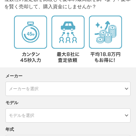
を賢く売却して、購入資金にしませんか？
メーカー
モデル
年式