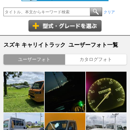
クリア
スズキ キャリイトラック ユーザーフォト一覧
ユーザーフォト
カタログフォト