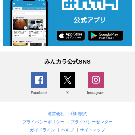
みんカラ公式SNS
Facebook
X
Instagram
運営会社
|
利用規約
プライバシーポリシー
|
プライバシーセンター
ガイドライン
|
ヘルプ
|
サイトマップ