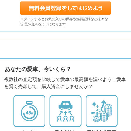
ログインするとお気に入りの保存や燃費記録など様々な
管理が出来るようになります
あなたの愛車、今いくら？
複数社の査定額を比較して愛車の最高額を調べよう！愛車
を賢く売却して、購入資金にしませんか？