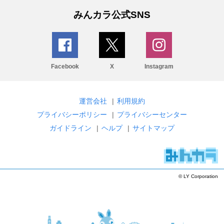
みんカラ公式SNS
Facebook
X
Instagram
運営会社
|
利用規約
プライバシーポリシー
|
プライバシーセンター
ガイドライン
|
ヘルプ
|
サイトマップ
© LY Corporation