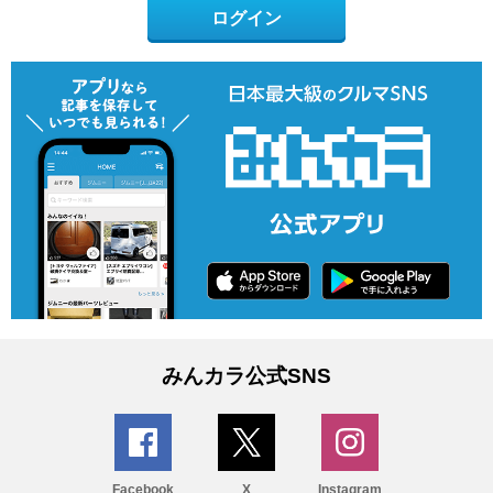
ログイン
みんカラ公式SNS
Facebook
X
Instagram