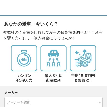
あなたの愛車、今いくら？
複数社の査定額を比較して愛車の最高額を調べよう！愛車
を賢く売却して、購入資金にしませんか？
メーカー