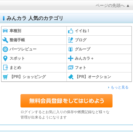
ページの先頭へ ▲
みんカラ 人気のカテゴリ
車種別
イイね！
整備手帳
ブログ
パーツレビュー
グループ
スポット
みんカラ＋
まとめ
フォト
【PR】ショッピング
【PR】オークション
もっと見る
ログインするとお気に入りの保存や燃費記録など様々な
管理が出来るようになります