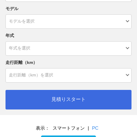
モデル
年式
走行距離（km）
見積りスタート
表示：
スマートフォン
|
PC