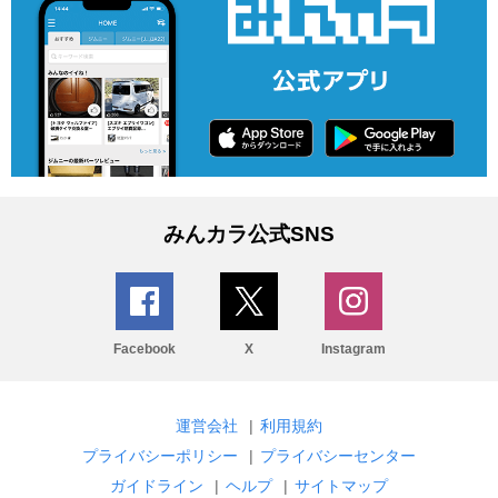
みんカラ公式SNS
Facebook
X
Instagram
運営会社
|
利用規約
プライバシーポリシー
|
プライバシーセンター
ガイドライン
|
ヘルプ
|
サイトマップ