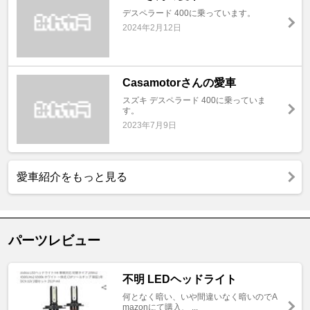
デスペラード 400に乗っています。
2024年2月12日
Casamotorさんの愛車
スズキ デスペラード 400に乗っていま
す。
2023年7月9日
愛車紹介をもっと見る
パーツレビュー
不明 LEDヘッドライト
何となく暗い、いや間違いなく暗いのでA
mazonにて購入、 ...