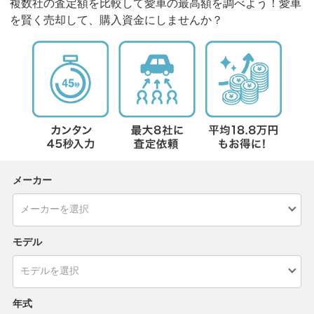
複数社の査定額を比較して愛車の最高額を調べよう！愛車
を賢く売却して、購入資金にしませんか？
メーカー
モデル
年式