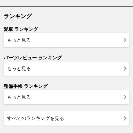
ランキング
愛車 ランキング
もっと見る
パーツレビュー ランキング
もっと見る
整備手帳 ランキング
もっと見る
すべてのランキングを見る