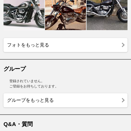
フォトをもっと見る
グループ
登録されていません。
ご登録をお待ちしております。
グループをもっと見る
Q&A・質問