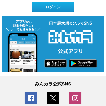
ログイン
みんカラ公式SNS