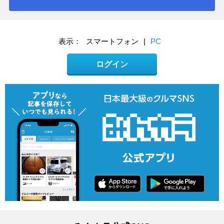
表示：
スマートフォン
|
PC
ログイン