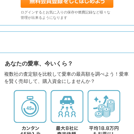
ログインするとお気に入りの保存や燃費記録など様々な
管理が出来るようになります
あなたの愛車、今いくら？
複数社の査定額を比較して愛車の最高額を調べよう！愛車
を賢く売却して、購入資金にしませんか？