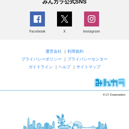
みんカラ公式SNS
Facebook
X
Instagram
運営会社
|
利用規約
プライバシーポリシー
|
プライバシーセンター
ガイドライン
|
ヘルプ
|
サイトマップ
© LY Corporation