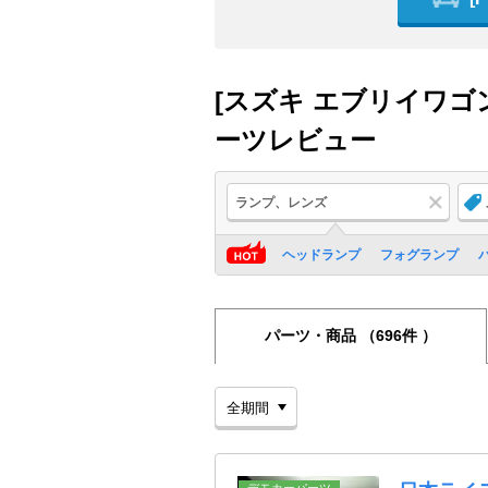
[スズキ エブリイワゴ
ーツレビュー
ランプ、レンズ
ヘッドランプ
フォグランプ
パーツ・商品
（696件 ）