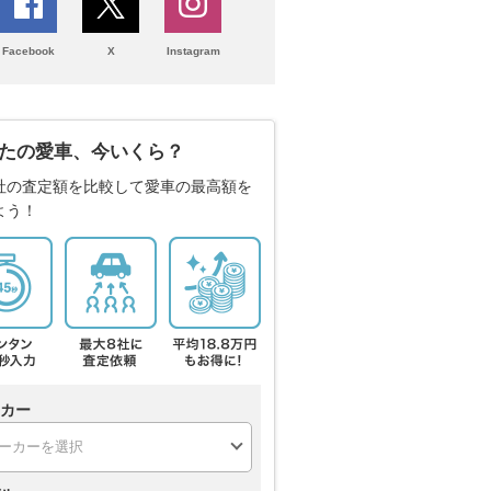
Facebook
X
Instagram
たの愛車、今いくら？
社の査定額を比較して愛車の最高額を
よう！
カー