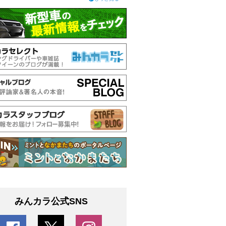
みんカラ公式SNS