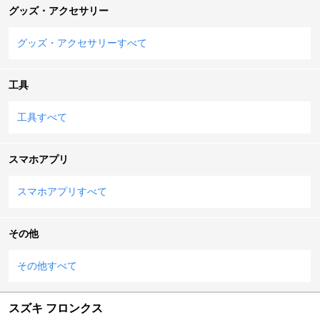
グッズ・アクセサリー
グッズ・アクセサリーすべて
工具
工具すべて
スマホアプリ
スマホアプリすべて
その他
その他すべて
スズキ フロンクス