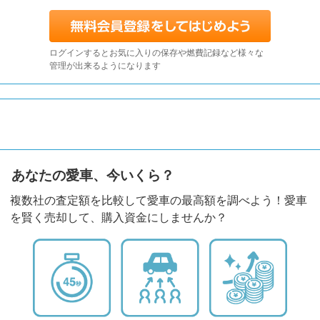
ログインするとお気に入りの保存や燃費記録など様々な
管理が出来るようになります
あなたの愛車、今いくら？
複数社の査定額を比較して愛車の最高額を調べよう！愛車
を賢く売却して、購入資金にしませんか？