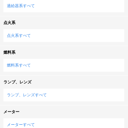
過給器系すべて
点火系
点火系すべて
燃料系
燃料系すべて
ランプ、レンズ
ランプ、レンズすべて
メーター
メーターすべて