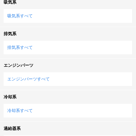
吸気系
吸気系すべて
排気系
排気系すべて
エンジンパーツ
エンジンパーツすべて
冷却系
冷却系すべて
過給器系