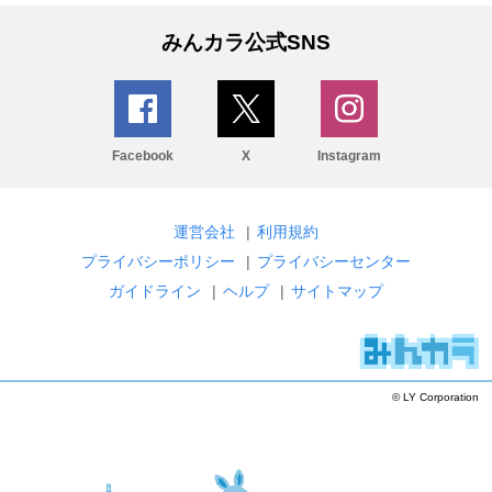
みんカラ公式SNS
Facebook
X
Instagram
運営会社
|
利用規約
プライバシーポリシー
|
プライバシーセンター
ガイドライン
|
ヘルプ
|
サイトマップ
© LY Corporation