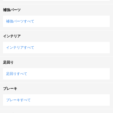
補強パーツ
補強パーツすべて
インテリア
インテリアすべて
足回り
足回りすべて
ブレーキ
ブレーキすべて