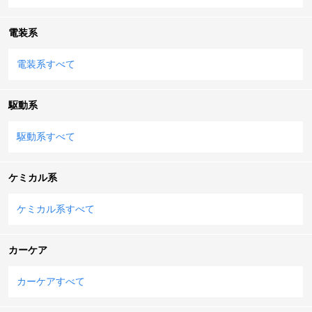
電装系
電装系すべて
駆動系
駆動系すべて
ケミカル系
ケミカル系すべて
カーケア
カーケアすべて