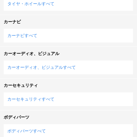
タイヤ・ホイールすべて
カーナビ
カーナビすべて
カーオーディオ、ビジュアル
カーオーディオ、ビジュアルすべて
カーセキュリティ
カーセキュリティすべて
ボディパーツ
ボディパーツすべて