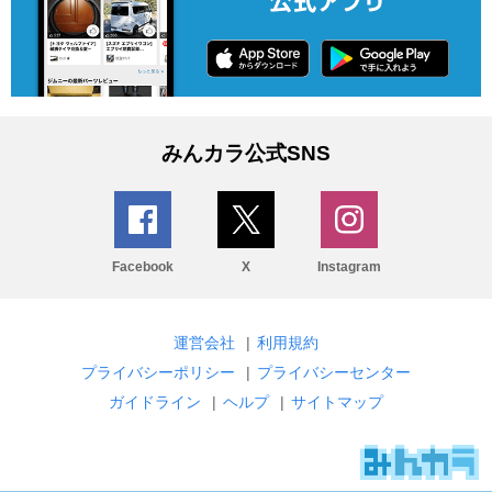
みんカラ公式SNS
Facebook
X
Instagram
運営会社
|
利用規約
プライバシーポリシー
|
プライバシーセンター
ガイドライン
|
ヘルプ
|
サイトマップ