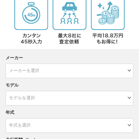
メーカー
モデル
年式