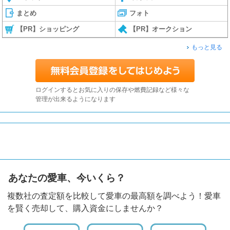
まとめ
フォト
【PR】ショッピング
【PR】オークション
もっと見る
ログインするとお気に入りの保存や燃費記録など様々な
管理が出来るようになります
あなたの愛車、今いくら？
複数社の査定額を比較して愛車の最高額を調べよう！愛車
を賢く売却して、購入資金にしませんか？