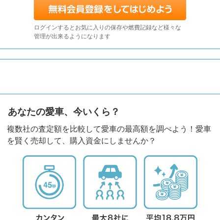
ログインするとお気に入りの保存や燃費記録など様々な
管理が出来るようになります
あなたの愛車、今いくら？
複数社の査定額を比較して愛車の最高額を調べよう！愛車
を賢く売却して、購入資金にしませんか？