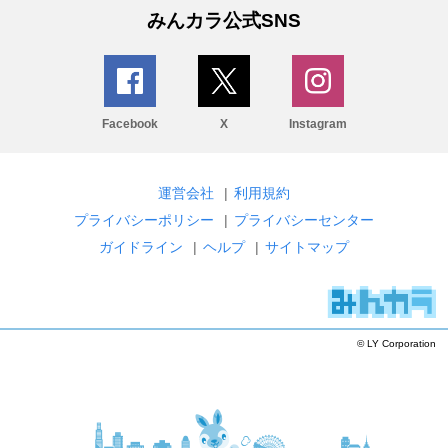
みんカラ公式SNS
Facebook
X
Instagram
運営会社
|
利用規約
プライバシーポリシー
|
プライバシーセンター
ガイドライン
|
ヘルプ
|
サイトマップ
© LY Corporation