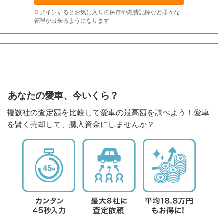
ログインするとお気に入りの保存や燃費記録など様々な
管理が出来るようになります
あなたの愛車、今いくら？
複数社の査定額を比較して愛車の最高額を調べよう！愛車
を賢く売却して、購入資金にしませんか？