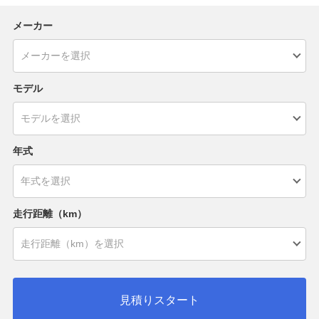
メーカー
モデル
年式
走行距離（km）
見積りスタート