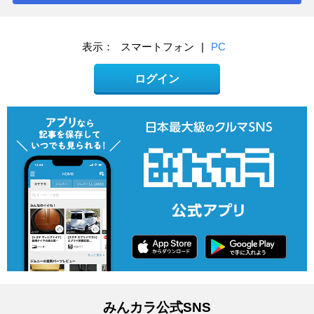
表示：
スマートフォン
|
PC
ログイン
みんカラ公式SNS