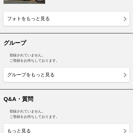
フォトをもっと見る
グループ
登録されていません。
ご登録をお待ちしております。
グループをもっと見る
Q&A・質問
登録されていません。
ご登録をお待ちしております。
もっと見る