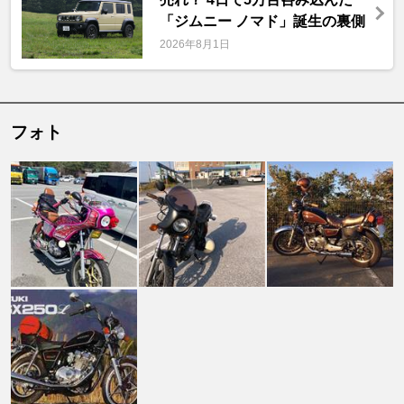
「ジムニー ノマド」誕生の裏側
2026年8月1日
フォト