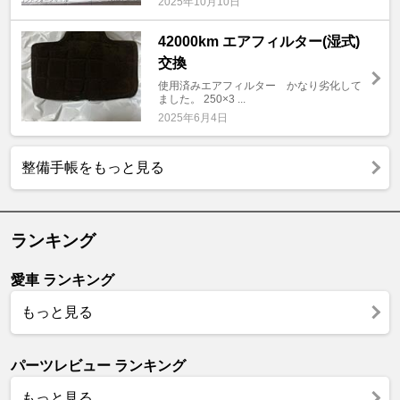
2025年10月10日
42000km エアフィルター(湿式)
交換
使用済みエアフィルター かなり劣化して
ました。 250×3 ...
2025年6月4日
整備手帳をもっと見る
ランキング
愛車 ランキング
もっと見る
パーツレビュー ランキング
もっと見る