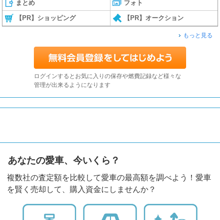
まとめ
フォト
【PR】ショッピング
【PR】オークション
もっと見る
ログインするとお気に入りの保存や燃費記録など様々な
管理が出来るようになります
あなたの愛車、今いくら？
複数社の査定額を比較して愛車の最高額を調べよう！愛車
を賢く売却して、購入資金にしませんか？