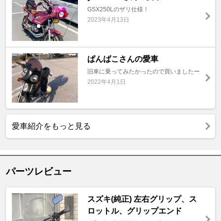
GSX250Lのザリ仕様！
2023年4月13日
ぱんばこさんの愛車
旧車に乗ってみたかったので買いましたー
2022年4月1日
愛車紹介をもっと見る
パーツレビュー
スズキ(純正) 左右グリップ、ス
ロットル、グリップエンド