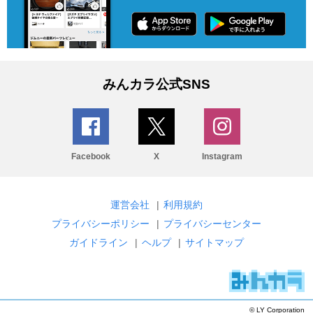
みんカラ公式SNS
Facebook
X
Instagram
運営会社
|
利用規約
プライバシーポリシー
|
プライバシーセンター
ガイドライン
|
ヘルプ
|
サイトマップ
© LY Corporation