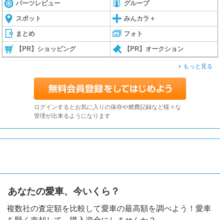
パーツレビュー
グループ
スポット
みんカラ＋
まとめ
フォト
【PR】ショッピング
【PR】オークション
もっと見る
ログインするとお気に入りの保存や燃費記録など様々な
管理が出来るようになります
あなたの愛車、今いくら？
複数社の査定額を比較して愛車の最高額を調べよう！愛車