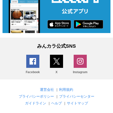
みんカラ公式SNS
Facebook
X
Instagram
運営会社
|
利用規約
プライバシーポリシー
|
プライバシーセンター
ガイドライン
|
ヘルプ
|
サイトマップ