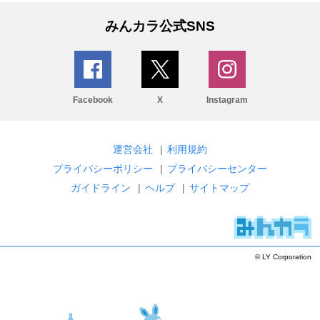
みんカラ公式SNS
Facebook
X
Instagram
運営会社
|
利用規約
プライバシーポリシー
|
プライバシーセンター
ガイドライン
|
ヘルプ
|
サイトマップ
© LY Corporation