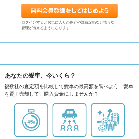
ログインするとお気に入りの保存や燃費記録など様々な
管理が出来るようになります
あなたの愛車、今いくら？
複数社の査定額を比較して愛車の最高額を調べよう！愛車
を賢く売却して、購入資金にしませんか？