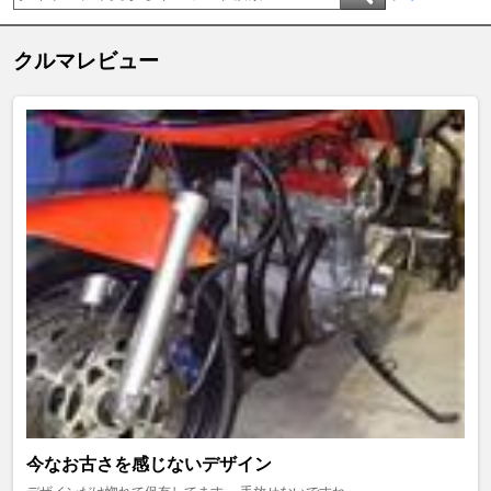
クルマレビュー
今なお古さを感じないデザイン