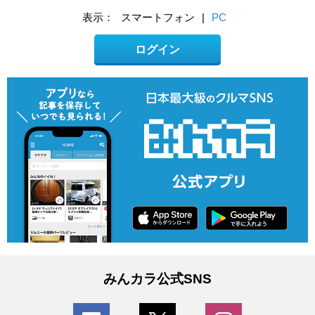
表示：
スマートフォン
|
PC
ログイン
みんカラ公式SNS