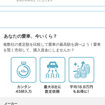
管理が出来るようになります
あなたの愛車、今いくら？
複数社の査定額を比較して愛車の最高額を調べよう！愛車
を賢く売却して、購入資金にしませんか？
メーカー