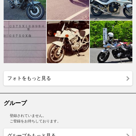
フォトをもっと見る
グループ
登録されていません。
ご登録をお待ちしております。
グループをもっと見る