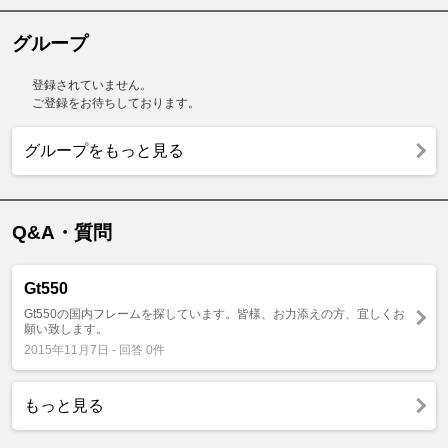
グループ
登録されていません。
ご登録をお待ちしております。
グループをもっと見る
Q&A・質問
Gt550
Gt550の国内フレームを探しています。皆様、お力添えの方、宜しくお
願い致します。
2015年11月7日 - 回答 0件
もっと見る