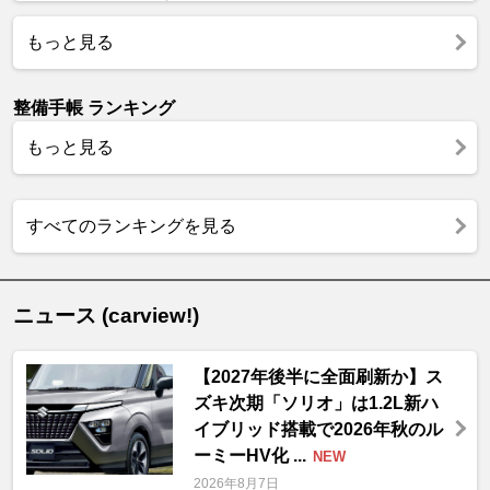
もっと見る
整備手帳 ランキング
もっと見る
すべてのランキングを見る
ニュース (carview!)
【2027年後半に全面刷新か】ス
ズキ次期「ソリオ」は1.2L新ハ
イブリッド搭載で2026年秋のル
ーミーHV化 ...
NEW
2026年8月7日