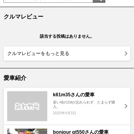
クルマレビュー
該当する投稿はありません。
クルマレビューをもっと見る
愛車紹介
k61m35さんの愛車
若い頃の2stが忘れられず、たまらず購
入。
2025年4月3日
bonjour gt550さんの愛車