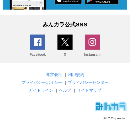
みんカラ公式SNS
Facebook
X
Instagram
運営会社
|
利用規約
プライバシーポリシー
|
プライバシーセンター
ガイドライン
|
ヘルプ
|
サイトマップ
© LY Corporation