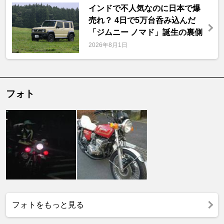
インドで不人気なのに日本で爆
売れ？ 4日で5万台呑み込んだ
「ジムニー ノマド」誕生の裏側
2026年8月1日
フォト
フォトをもっと見る