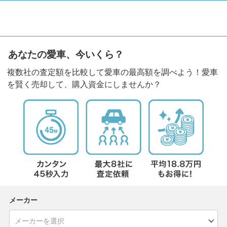
あなたの愛車、今いくら？
複数社の査定額を比較して愛車の最高額を調べよう！愛車
を賢く売却して、購入資金にしませんか？
メーカー