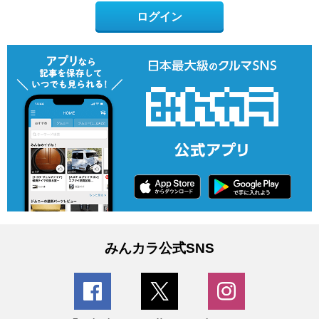
ログイン
みんカラ公式SNS