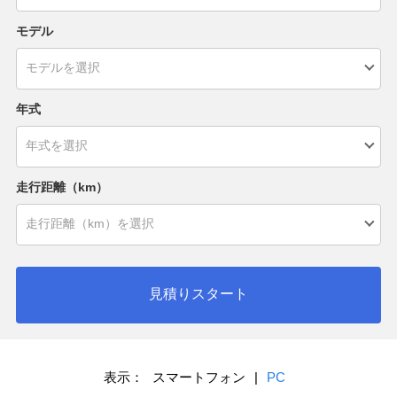
モデル
年式
走行距離（km）
見積りスタート
表示：
スマートフォン
|
PC