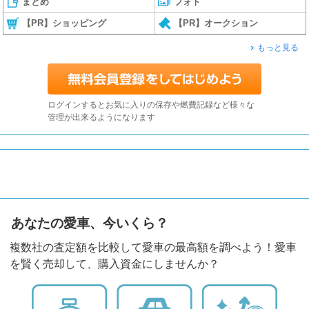
まとめ
フォト
【PR】ショッピング
【PR】オークション
もっと見る
ログインするとお気に入りの保存や燃費記録など様々な
管理が出来るようになります
あなたの愛車、今いくら？
複数社の査定額を比較して愛車の最高額を調べよう！愛車
を賢く売却して、購入資金にしませんか？