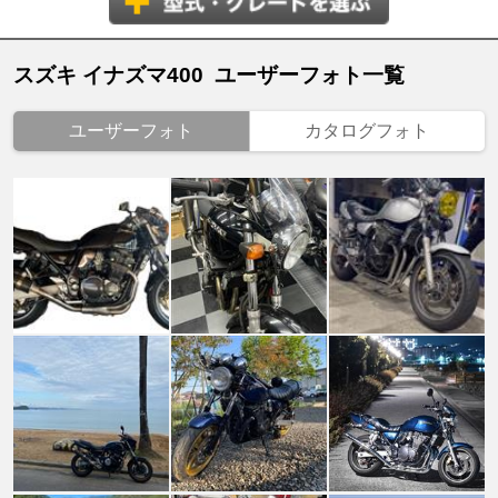
スズキ イナズマ400 ユーザーフォト一覧
ユーザーフォト
カタログフォト