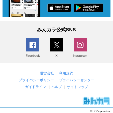
みんカラ公式SNS
Facebook
X
Instagram
運営会社
|
利用規約
プライバシーポリシー
|
プライバシーセンター
ガイドライン
|
ヘルプ
|
サイトマップ
© LY Corporation