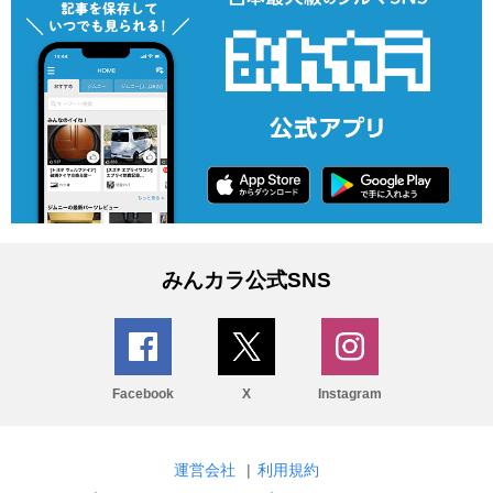
みんカラ公式SNS
Facebook
X
Instagram
運営会社
|
利用規約