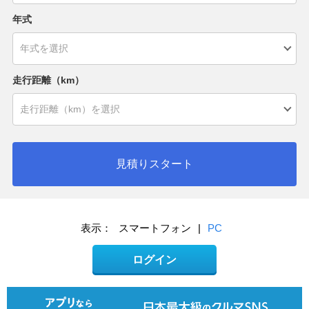
年式
走行距離（km）
見積りスタート
表示：
スマートフォン
|
PC
ログイン