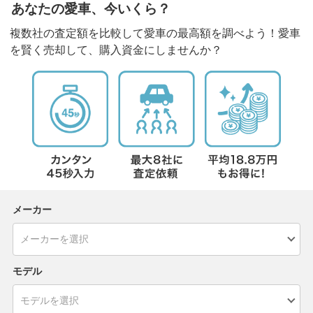
あなたの愛車、今いくら？
複数社の査定額を比較して愛車の最高額を調べよう！愛車
を賢く売却して、購入資金にしませんか？
メーカー
モデル