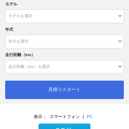
モデル
年式
走行距離（km）
見積りスタート
表示：
スマートフォン
|
PC