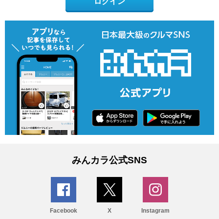
ログイン
みんカラ公式SNS
Facebook
X
Instagram