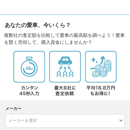
あなたの愛車、今いくら？
複数社の査定額を比較して愛車の最高額を調べよう！愛車
を賢く売却して、購入資金にしませんか？
メーカー