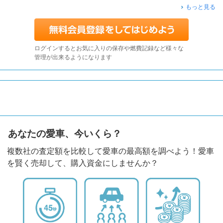
もっと見る
ログインするとお気に入りの保存や燃費記録など様々な
管理が出来るようになります
あなたの愛車、今いくら？
複数社の査定額を比較して愛車の最高額を調べよう！愛車
を賢く売却して、購入資金にしませんか？