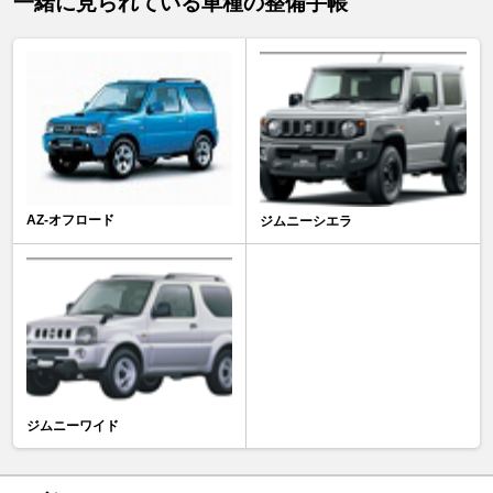
一緒に見られている車種の整備手帳
AZ-オフロード
ジムニーシエラ
ジムニーワイド