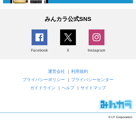
みんカラ公式SNS
Facebook
X
Instagram
運営会社
|
利用規約
プライバシーポリシー
|
プライバシーセンター
ガイドライン
|
ヘルプ
|
サイトマップ
© LY Corporation