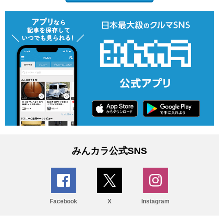
みんカラ公式SNS
Facebook
X
Instagram