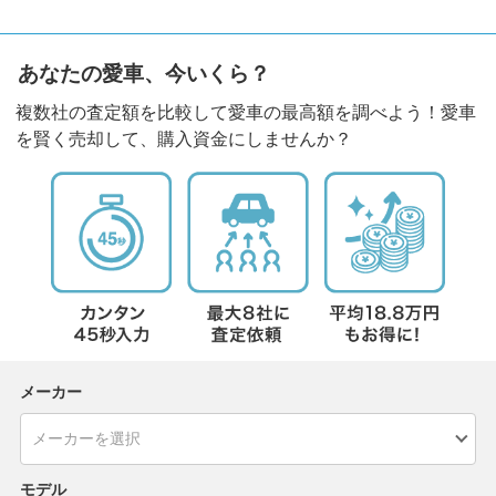
あなたの愛車、今いくら？
複数社の査定額を比較して愛車の最高額を調べよう！愛車
を賢く売却して、購入資金にしませんか？
メーカー
モデル