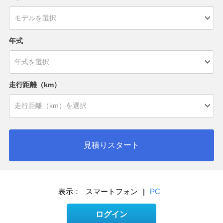
年式
走行距離（km）
見積りスタート
表示：
スマートフォン
|
PC
ログイン