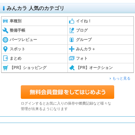
みんカラ 人気のカテゴリ
車種別
イイね！
整備手帳
ブログ
パーツレビュー
グループ
スポット
みんカラ＋
まとめ
フォト
【PR】ショッピング
【PR】オークション
もっと見る
ログインするとお気に入りの保存や燃費記録など様々な
管理が出来るようになります