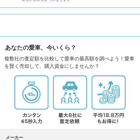
あなたの愛車、今いくら？
複数社の査定額を比較して愛車の最高額を調べよう！愛車
を賢く売却して、購入資金にしませんか？
メーカー