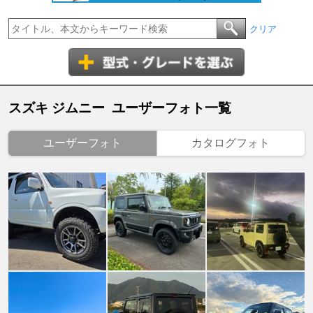
クリア
スズキ ジムニー ユーザーフォト一覧
ユーザーフォト
カタログフォト