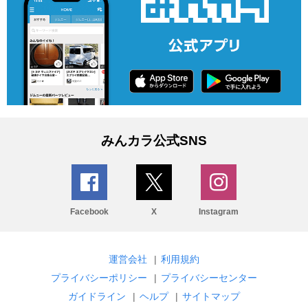
みんカラ公式SNS
Facebook
X
Instagram
運営会社
|
利用規約
プライバシーポリシー
|
プライバシーセンター
ガイドライン
|
ヘルプ
|
サイトマップ