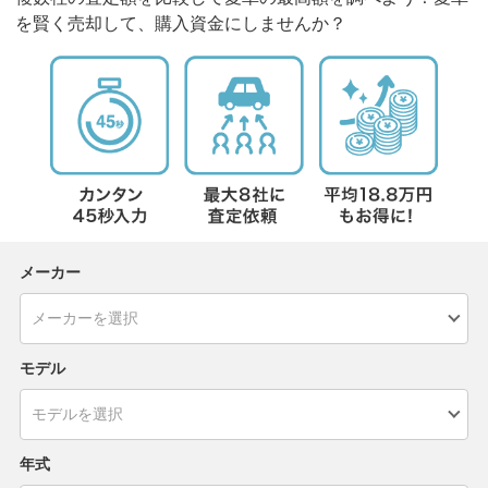
を賢く売却して、購入資金にしませんか？
メーカー
モデル
年式