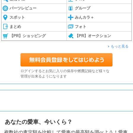
パーツレビュー
グループ
スポット
みんカラ＋
まとめ
フォト
【PR】ショッピング
【PR】オークション
もっと見る
ログインするとお気に入りの保存や燃費記録など様々な
管理が出来るようになります
あなたの愛車、今いくら？
複数社の査定額を比較して愛車の最高額を調べよう！愛車