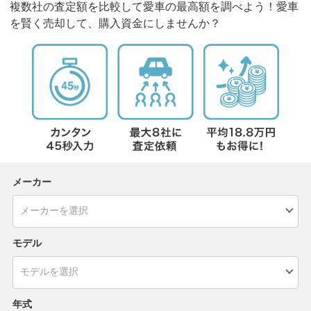
複数社の査定額を比較して愛車の最高額を調べよう！愛車
を賢く売却して、購入資金にしませんか？
メーカー
モデル
年式