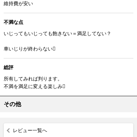
維持費が安い
不満な点
いじってもいじっても飽きない＝満足してない？
車いじりが終わらない
総評
所有してみれば判ります。
不満を満足に変える楽しみ
その他
レビュー一覧へ