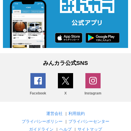
みんカラ公式SNS
Facebook
X
Instagram
運営会社
|
利用規約
プライバシーポリシー
|
プライバシーセンター
ガイドライン
|
ヘルプ
|
サイトマップ