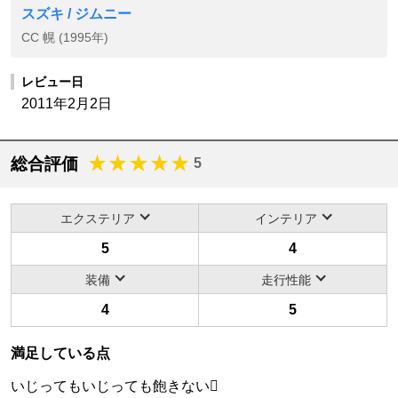
スズキ / ジムニー
CC 幌 (1995年)
レビュー日
2011年2月2日
総合評価
5
エクステリア
インテリア
5
4
装備
走行性能
4
5
満足している点
いじってもいじっても飽きない