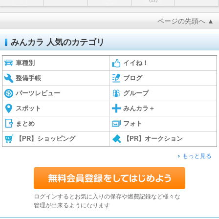
ページの先頭へ ▲
みんカラ 人気のカテゴリ
車種別
イイね！
整備手帳
ブログ
パーツレビュー
グループ
スポット
みんカラ＋
まとめ
フォト
【PR】ショッピング
【PR】オークション
もっと見る
ログインするとお気に入りの保存や燃費記録など様々な
管理が出来るようになります