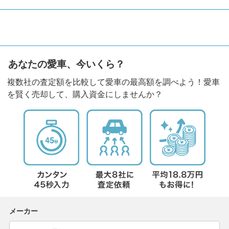
あなたの愛車、今いくら？
複数社の査定額を比較して愛車の最高額を調べよう！愛車
を賢く売却して、購入資金にしませんか？
メーカー