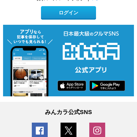
ログイン
みんカラ公式SNS