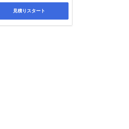
見積りスタート