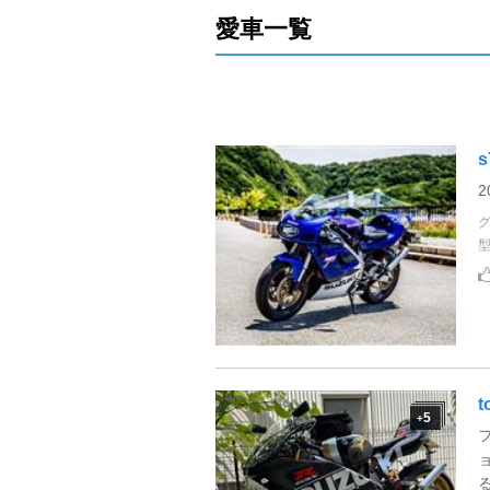
愛車一覧
s
5
+