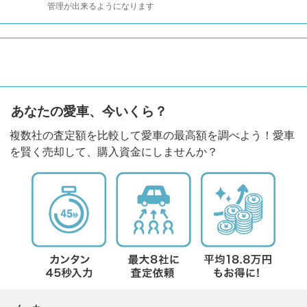
管理が出来るようになります
あなたの愛車、今いくら？
複数社の査定額を比較して愛車の最高額を調べよう！愛車
を賢く売却して、購入資金にしませんか？