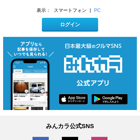
表示：
スマートフォン
|
PC
ログイン
みんカラ公式SNS