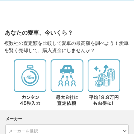
あなたの愛車、今いくら？
複数社の査定額を比較して愛車の最高額を調べよう！愛車
を賢く売却して、購入資金にしませんか？
メーカー