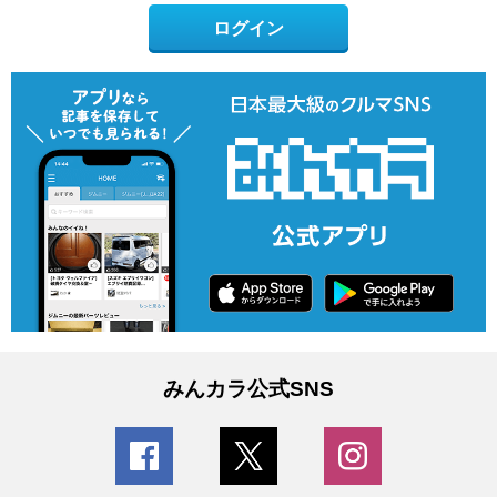
ログイン
みんカラ公式SNS