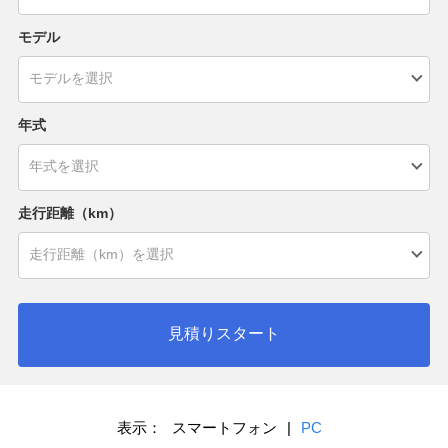
モデル
年式
走行距離（km）
見積りスタート
表示：
スマートフォン
|
PC