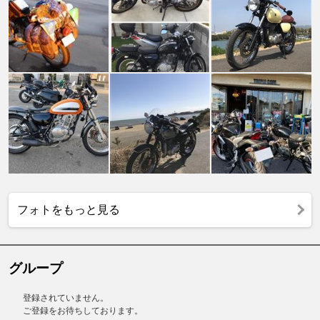
フォトをもっと見る
グループ
登録されていません。
ご登録をお待ちしております。