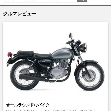
クルマレビュー
オールラウンドなバイク