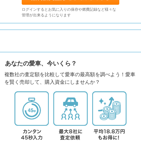
ログインするとお気に入りの保存や燃費記録など様々な
管理が出来るようになります
あなたの愛車、今いくら？
複数社の査定額を比較して愛車の最高額を調べよう！愛車
を賢く売却して、購入資金にしませんか？