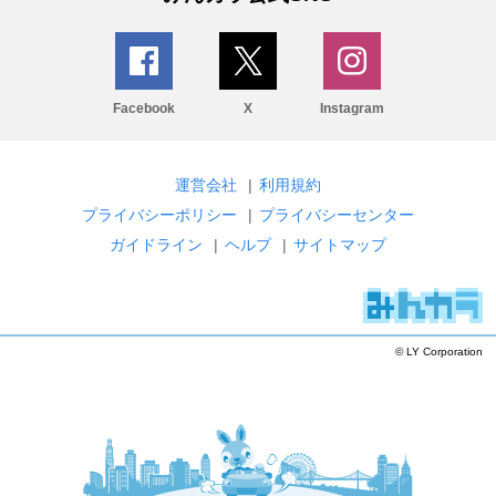
Facebook
X
Instagram
運営会社
|
利用規約
プライバシーポリシー
|
プライバシーセンター
ガイドライン
|
ヘルプ
|
サイトマップ
© LY Corporation