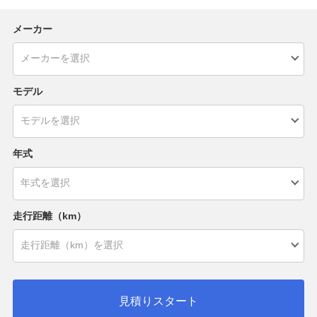
メーカー
モデル
年式
走行距離（km）
見積りスタート