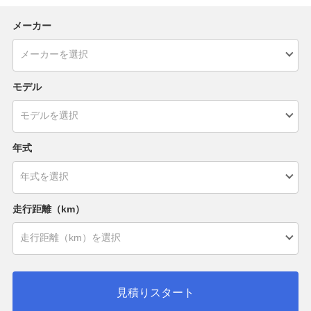
メーカー
モデル
年式
走行距離（km）
見積りスタート