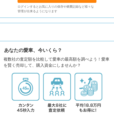
ログインするとお気に入りの保存や燃費記録など様々な
管理が出来るようになります
あなたの愛車、今いくら？
複数社の査定額を比較して愛車の最高額を調べよう！愛車
を賢く売却して、購入資金にしませんか？