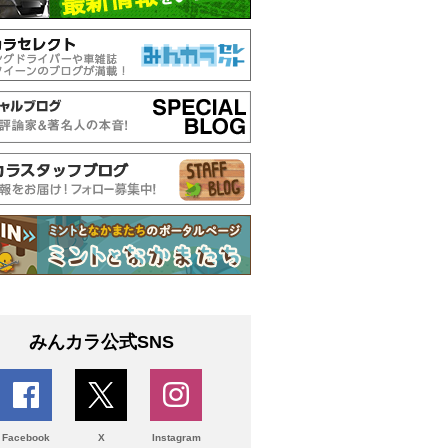
みんカラ公式SNS
Facebook
X
Instagram