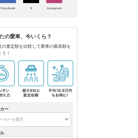
Facebook
X
Instagram
たの愛車、今いくら？
社の査定額を比較して愛車の最高額を
よう！
カー
ル