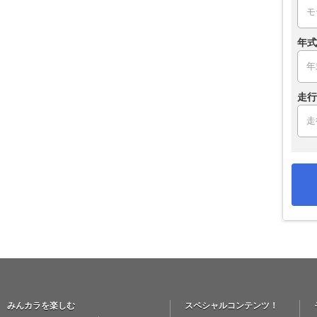
年式
走行
みんカラを楽しむ
スペシャルコンテンツ！