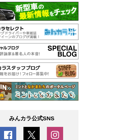
みんカラ公式SNS