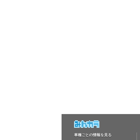
車種ごとの情報を見る