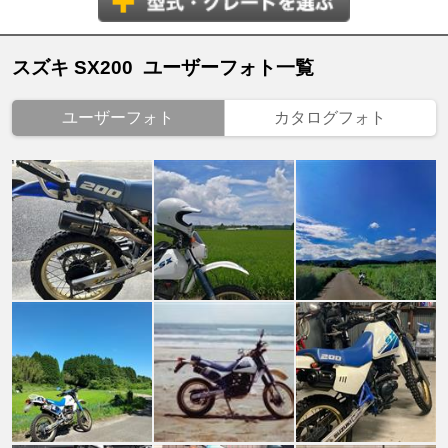
スズキ SX200 ユーザーフォト一覧
ユーザーフォト
カタログフォト