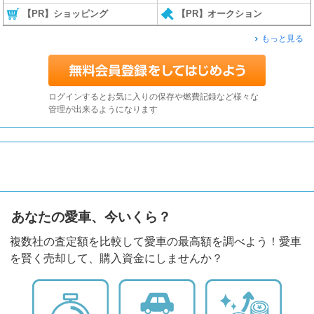
【PR】ショッピング
【PR】オークション
もっと見る
ログインするとお気に入りの保存や燃費記録など様々な
管理が出来るようになります
あなたの愛車、今いくら？
複数社の査定額を比較して愛車の最高額を調べよう！愛車
を賢く売却して、購入資金にしませんか？