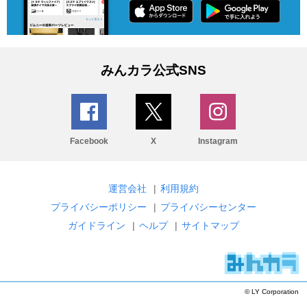
みんカラ公式SNS
Facebook
X
Instagram
運営会社
|
利用規約
プライバシーポリシー
|
プライバシーセンター
ガイドライン
|
ヘルプ
|
サイトマップ
© LY Corporation