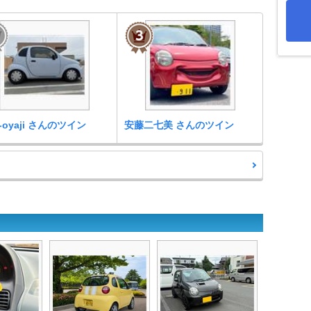
-oyaji さんのツイン
安藤二七美 さんのツイン