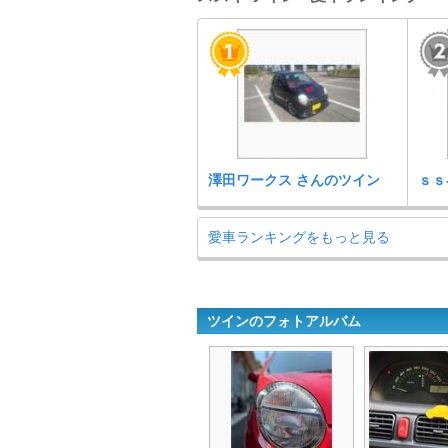
澤田ワークス さんのツイン
ｓｓ
愛車ランキングをもっと見る
ツインのフォトアルバム