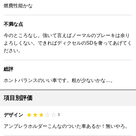
燃費性能かな
不満な点
今のところなし。強いて言えばノーマルのブレーキは余り
よろしくない。できればディクセルのSDを奢ってあげてく
ださい。
総評
ホントバランスのいい車です。粗が少ないかな…。
項目別評価
デザイン
3
アンブレラホルダーこんなのついた車あるか！無いやろ。