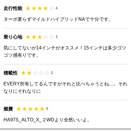
走行性能
4
ターボ要らずマイルドハイブリッドNAで十分です。
乗り心地
3
気にしてないが14インチがオススメ！15インチは多少ゴツ
ゴツ感有りです。
積載性
2
EVERY所有してるんですがそれと比べちゃうとね…。それ
なりにそれなりに
燃費
5
HA97S_ALTO_X_２WDより全然いいよ。