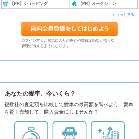
【PR】ショッピング
【PR】オークション
もっと見る
ログインするとお気に入りの保存や燃費記録など様々な
管理が出来るようになります
あなたの愛車、今いくら？
複数社の査定額を比較して愛車の最高額を調べよう！愛車
を賢く売却して、購入資金にしませんか？