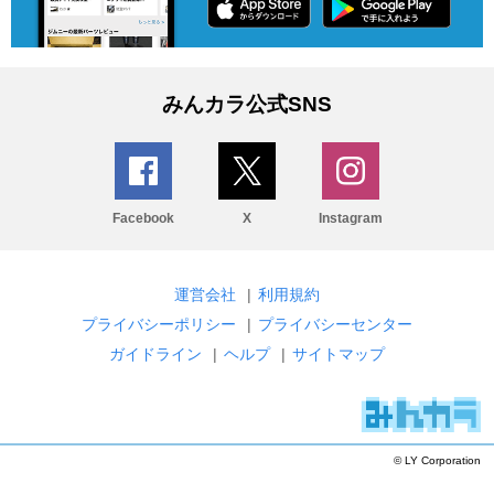
みんカラ公式SNS
Facebook
X
Instagram
運営会社
|
利用規約
プライバシーポリシー
|
プライバシーセンター
ガイドライン
|
ヘルプ
|
サイトマップ
© LY Corporation