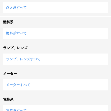
点火系すべて
燃料系
燃料系すべて
ランプ、レンズ
ランプ、レンズすべて
メーター
メーターすべて
電装系
電装系すべて