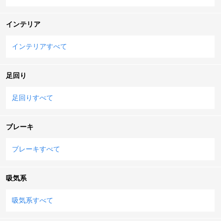
インテリア
インテリアすべて
足回り
足回りすべて
ブレーキ
ブレーキすべて
吸気系
吸気系すべて