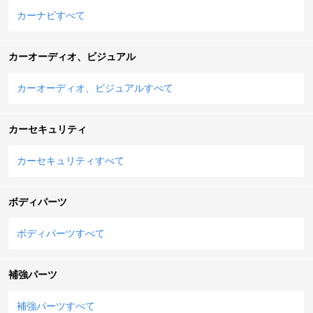
カーナビすべて
カーオーディオ、ビジュアル
カーオーディオ、ビジュアルすべて
カーセキュリティ
カーセキュリティすべて
ボディパーツ
ボディパーツすべて
補強パーツ
補強パーツすべて