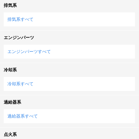
排気系
排気系すべて
エンジンパーツ
エンジンパーツすべて
冷却系
冷却系すべて
過給器系
過給器系すべて
点火系