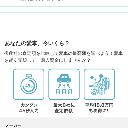
あなたの愛車、今いくら？
複数社の査定額を比較して愛車の最高額を調べよう！愛車
を賢く売却して、購入資金にしませんか？
メーカー