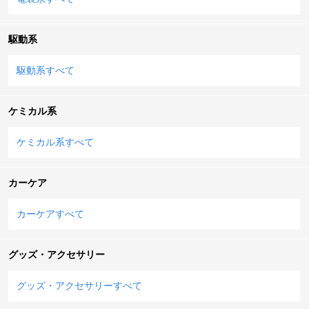
駆動系
駆動系すべて
ケミカル系
ケミカル系すべて
カーケア
カーケアすべて
グッズ・アクセサリー
グッズ・アクセサリーすべて