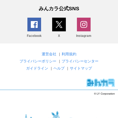
みんカラ公式SNS
Facebook
X
Instagram
運営会社
|
利用規約
プライバシーポリシー
|
プライバシーセンター
ガイドライン
|
ヘルプ
|
サイトマップ
© LY Corporation