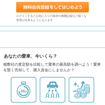
ログインするとお気に入りの保存や燃費記録など様々な
管理が出来るようになります
あなたの愛車、今いくら？
複数社の査定額を比較して愛車の最高額を調べよう！愛車
を賢く売却して、購入資金にしませんか？