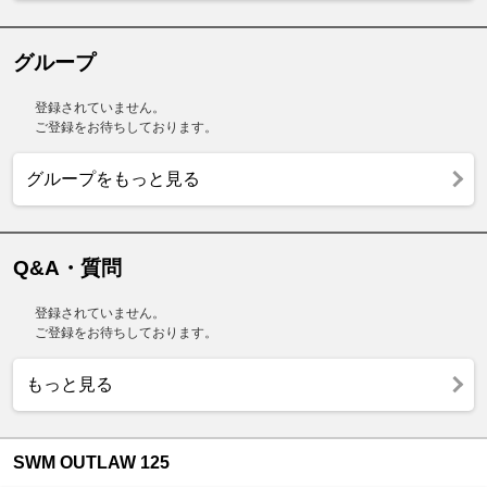
グループ
登録されていません。
ご登録をお待ちしております。
グループをもっと見る
Q&A・質問
登録されていません。
ご登録をお待ちしております。
もっと見る
SWM OUTLAW 125