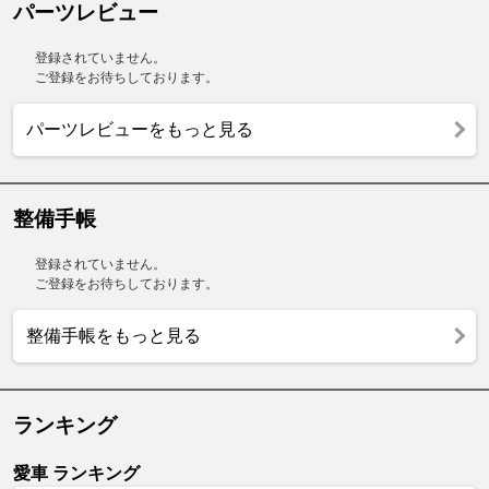
パーツレビュー
登録されていません。
ご登録をお待ちしております。
パーツレビューをもっと見る
整備手帳
登録されていません。
ご登録をお待ちしております。
整備手帳をもっと見る
ランキング
愛車 ランキング