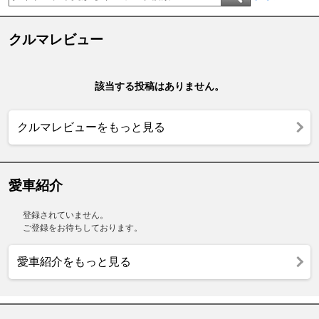
クルマレビュー
該当する投稿はありません。
クルマレビューをもっと見る
愛車紹介
登録されていません。
ご登録をお待ちしております。
愛車紹介をもっと見る