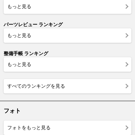
もっと見る
パーツレビュー ランキング
もっと見る
整備手帳 ランキング
もっと見る
すべてのランキングを見る
フォト
フォトをもっと見る