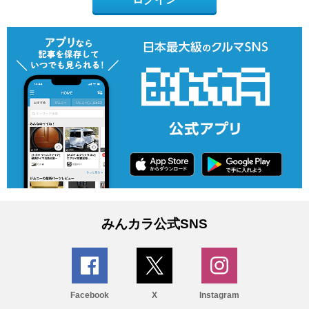
みんカラ公式SNS
Facebook
X
Instagram