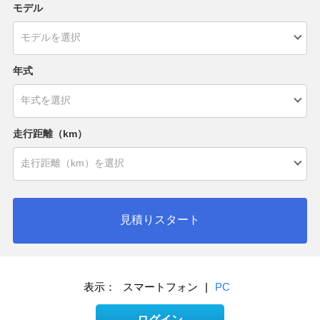
モデル
年式
走行距離（km）
見積りスタート
表示：
スマートフォン
|
PC
ログイン