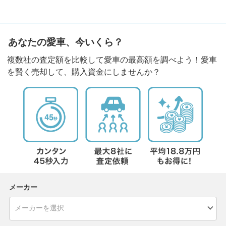
あなたの愛車、今いくら？
複数社の査定額を比較して愛車の最高額を調べよう！愛車
を賢く売却して、購入資金にしませんか？
メーカー